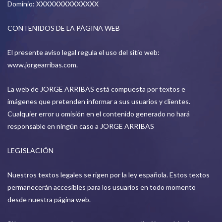
Dominio: XXXXXXXXXXXXXX
CONTENIDOS DE LA PÁGINA WEB
El presente aviso legal regula el uso del sitio web:
www.jorgearribas.com.
La web de JORGE ARRIBAS está compuesta por textos e
imágenes que pretenden informar a sus usuarios y clientes.
Cualquier error u omisión en el contenido generado no hará
responsable en ningún caso a JORGE ARRIBAS
LEGISLACIÓN
Nuestros textos legales se rigen por la ley española. Estos textos
permanecerán accesibles para los usuarios en todo momento
desde nuestra página web.