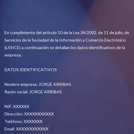
En cumplimiento del artículo 10 de la Ley 34/2002, de 11 de julio, de
Servicios de la Sociedad de la Información y Comercio Electrónico
(LSSICE) a continuación se detallan los datos identificativos de la
empresa:
DATOS IDENTIFICATIVOS
Nombre empresa: JORGE ARRIBAS
Razón social: JORGE ARRIBAS
NIF: XXXXXX
Dirección: XXXXXXXXXXX
Teléfono: XXXXXXX
Email: XXXXXXXXXXXX