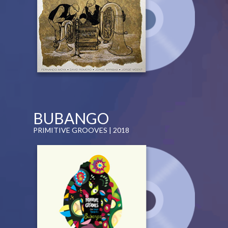
BUBANGO
PRIMITIVE GROOVES | 2018