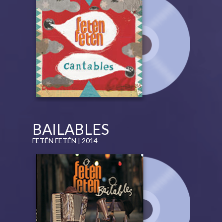
BAILABLES
FETÉN FETÉN | 2014