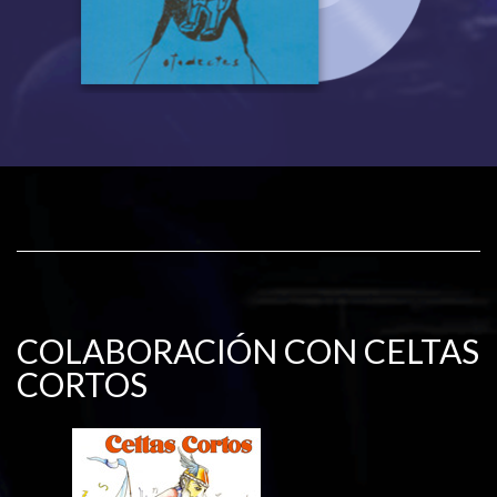
COLABORACIÓN CON CELTAS
CORTOS