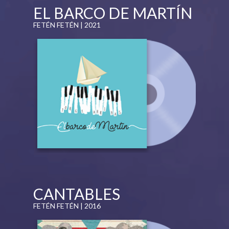
EL BARCO DE MARTÍN
FETÉN FETÉN | 2021
CANTABLES
FETÉN FETÉN | 2016