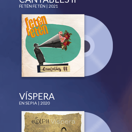
FETÉN FETÉN | 2021
VÍSPERA
EN SEPIA | 2020