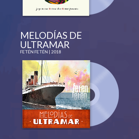
MELODÍAS DE
ULTRAMAR
FETÉN FETÉN | 2018