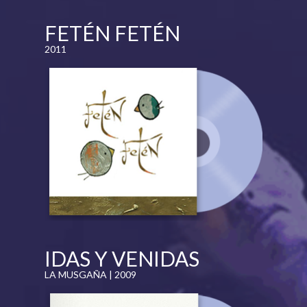
FETÉN FETÉN
2011
IDAS Y VENIDAS
LA MUSGAÑA | 2009