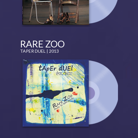
RARE ZOO
TAPER DUEL | 2013