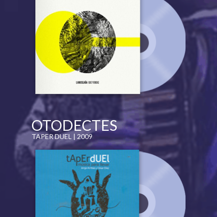
OTODECTES
TAPER DUEL | 2009