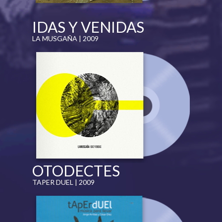
IDAS Y VENIDAS
LA MUSGAÑA | 2009
OTODECTES
TAPER DUEL | 2009