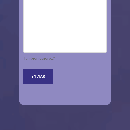
También quiero...*