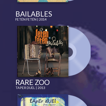
BAILABLES
FETÉN FETÉN | 2014
RARE ZOO
TAPER DUEL | 2013