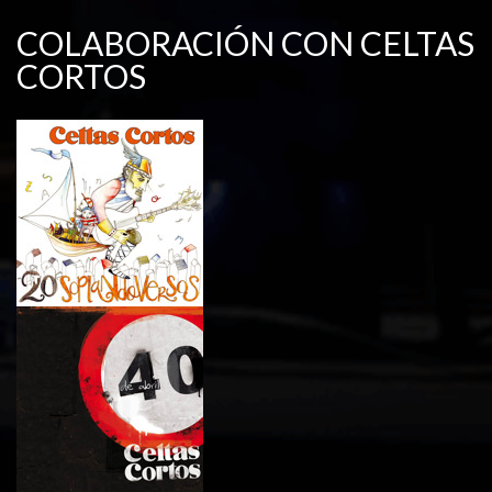
COLABORACIÓN CON CELTAS
CORTOS