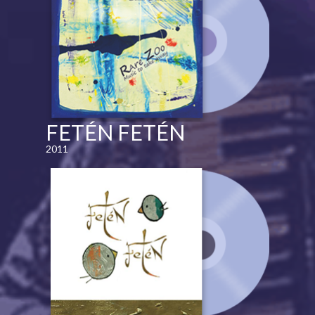
FETÉN FETÉN
2011