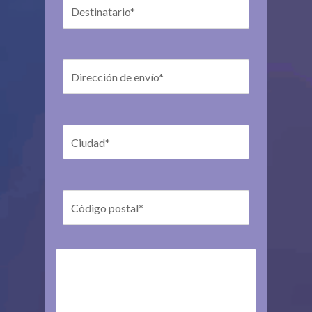
Destinatario*
Dirección de envío*
Ciudad*
Código postal*