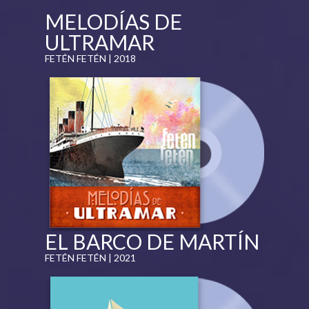
MELODÍAS DE
ULTRAMAR
FETÉN FETÉN | 2018
EL BARCO DE MARTÍN
FETÉN FETÉN | 2021