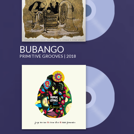
BUBANGO
PRIMITIVE GROOVES | 2018