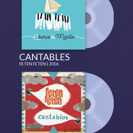
CANTABLES
FETÉN FETÉN | 2016