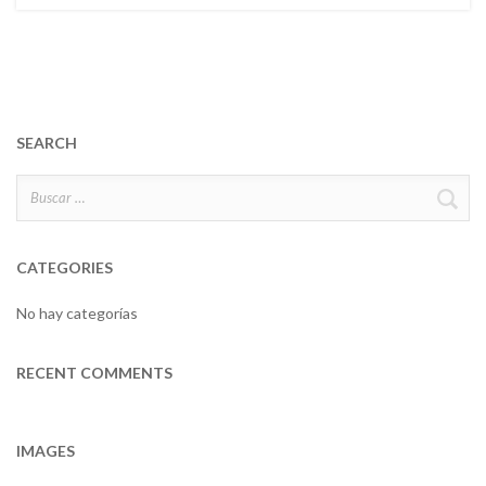
SEARCH
Buscar:
CATEGORIES
No hay categorías
RECENT COMMENTS
IMAGES